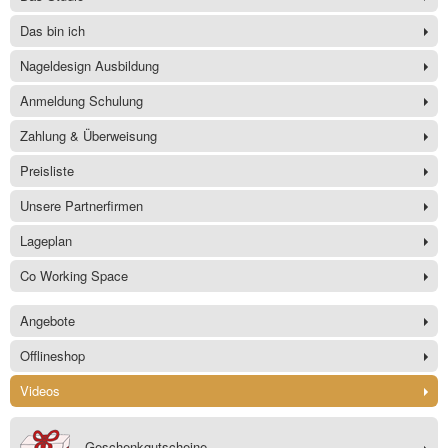
Das bin ich
Nageldesign Ausbildung
Anmeldung Schulung
Zahlung & Überweisung
Preisliste
Unsere Partnerfirmen
Lageplan
Co Working Space
Angebote
Offlineshop
Videos
Geschenkgutscheine