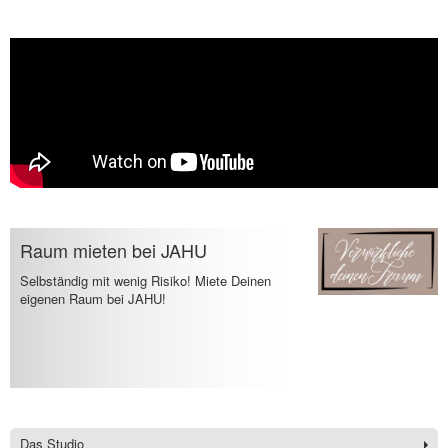
Raum mieten bei JAHU
Selbständig mit wenig Risiko! Miete Deinen
eigenen Raum bei JAHU!
Das Studio