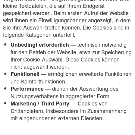
kleine Textdateien, die auf Ihrem Endgerät
gespeichert werden. Beim ersten Aufruf der Website
wird Ihnen ein Einwilligungsbanner angezeigt, in dem
Sie Ihre Auswahl treffen können. Die Cookies sind in
folgende Kategorien unterteilt:
— technisch notwendig
Unbedingt erforderlich
für den Betrieb der Website, etwa zur Speicherung
Ihrer Cookie-Auswahl. Diese Cookies können
nicht abgewählt werden.
— ermöglichen erweiterte Funktionen
Funktionell
und Komfortfunktionen.
— dienen der Auswertung des
Performance
Nutzungsverhaltens in aggregierter Form.
— Cookies von
Marketing / Third Party
Drittanbietern, insbesondere im Zusammenhang
mit eingebundenen externen Diensten.