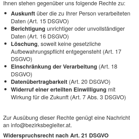
Ihnen stehen gegenüber uns folgende Rechte zu:
über die zu Ihrer Person verarbeiteten
Auskunft
Daten (Art. 15 DSGVO)
unrichtiger oder unvollständiger
Berichtigung
Daten (Art. 16 DSGVO)
, soweit keine gesetzliche
Löschung
Aufbewahrungspflicht entgegensteht (Art. 17
DSGVO)
(Art. 18
Einschränkung der Verarbeitung
DSGVO)
(Art. 20 DSGVO)
Datenübertragbarkeit
mit
Widerruf einer erteilten Einwilligung
Wirkung für die Zukunft (Art. 7 Abs. 3 DSGVO)
Zur Ausübung dieser Rechte genügt eine Nachricht
an info@bezirksbegleiter.at.
Widerspruchsrecht nach Art. 21 DSGVO