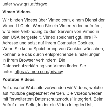
unter
www.qr1.at/dsgvo
Vimeo Videos
Wir binden Videos über Vimeo.com, einem Dienst der
Vimeo LLC ein. Wenn Sie ein Vimeo-Video aufrufen,
wird eine Verbindung zu den Servern von Vimeo in
den USA hergestellt. Vimeo speichert ggf. Ihre IP-
Adresse und setzt auf Ihrem Computer Cookies.
Wenn Sie keine Speicherung von Cookies wünschen,
können Sie das durch entsprechende Einstellungen
in Ihrem Browser verhindern. Die
Datenschutzerklärung von Vimeo finden Sie
unter:
https://vimeo.com/privacy
Youtube Videos
Auf unserer Webseite verwenden wir Videos, welche
auf Youtube gespeichert werden. Die Videos werden
mit "erweitertem Datenschutzmodus" integriert. Beim
Aufruf einer Seite, in der ein Video integriert ist,