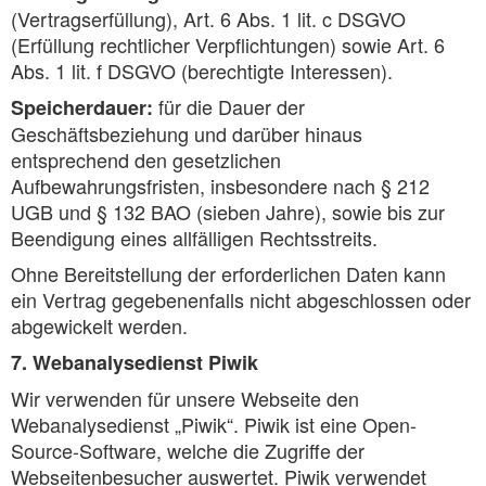
(Vertragserfüllung), Art. 6 Abs. 1 lit. c DSGVO
(Erfüllung rechtlicher Verpflichtungen) sowie Art. 6
Abs. 1 lit. f DSGVO (berechtigte Interessen).
für die Dauer der
Speicherdauer:
Geschäftsbeziehung und darüber hinaus
entsprechend den gesetzlichen
Aufbewahrungsfristen, insbesondere nach § 212
UGB und § 132 BAO (sieben Jahre), sowie bis zur
Beendigung eines allfälligen Rechtsstreits.
Ohne Bereitstellung der erforderlichen Daten kann
ein Vertrag gegebenenfalls nicht abgeschlossen oder
abgewickelt werden.
7. Webanalysedienst Piwik
Wir verwenden für unsere Webseite den
Webanalysedienst „Piwik“. Piwik ist eine Open-
Source-Software, welche die Zugriffe der
Webseitenbesucher auswertet. Piwik verwendet