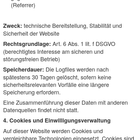
(Referrer)
technische Bereitstellung, Stabilität und
Zweck:
Sicherheit der Website
Art. 6 Abs. 1 lit. f DSGVO
Rechtsgrundlage:
(berechtigtes Interesse am sicheren und
störungsfreien Betrieb)
Die Logfiles werden nach
Speicherdauer:
spätestens 30 Tagen gelöscht, sofern keine
sicherheitsrelevanten Vorfälle eine längere
Speicherung erfordern.
Eine Zusammenführung dieser Daten mit anderen
Datenquellen findet nicht statt.
4. Cookies und Einwilligungsverwaltung
Auf dieser Website werden Cookies und
vergleichbare Technologien eingesetzt. Cookies sind