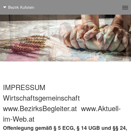
Bezirk Kufstein
IMPRESSUM
Wirtschaftsgemeinschaft
www.BezirksBegleiter.at www.Aktuell-
im-Web.at
Offenlegung gemäß § 5 ECG, § 14 UGB und §§ 24,