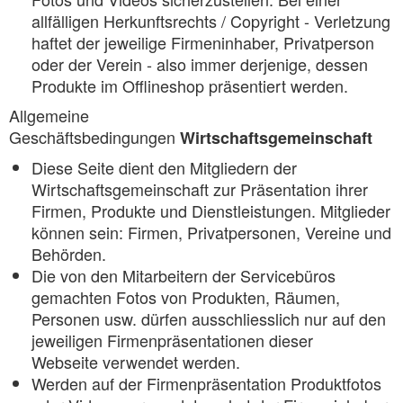
allfälligen Herkunftsrechts / Copyright - Verletzung
haftet der jeweilige Firmeninhaber, Privatperson
oder der Verein - also immer derjenige, dessen
Produkte im Offlineshop präsentiert werden.
Allgemeine
Geschäftsbedingungen
Wirtschaftsgemeinschaft
Diese Seite dient den Mitgliedern der
Wirtschaftsgemeinschaft zur Präsentation ihrer
Firmen, Produkte und Dienstleistungen. Mitglieder
können sein: Firmen, Privatpersonen, Vereine und
Behörden.
Die von den Mitarbeitern der Servicebüros
gemachten Fotos von Produkten, Räumen,
Personen usw. dürfen ausschliesslich nur auf den
jeweiligen Firmenpräsentationen dieser
Webseite verwendet werden.
Werden auf der Firmenpräsentation Produktfotos