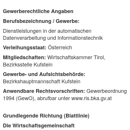
Gewerberechtliche Angaben
Berufsbezeichnung / Gewerbe:
Dienstleistungen in der automatischen
Datenverarbeitung und Informationstechnik
Österreich
Verleihungsstaat:
Wirtschaftskammer Tirol,
Mitgliedschaften:
Bezirksstelle Kufstein
Gewerbe- und Aufsichtsbehörde:
Bezirkshauptmannschaft Kufstein
Gewerbeordnung
Anwendbare Rechtsvorschriften:
1994 (GewO), abrufbar unter www.ris.bka.gv.at
Grundlegende Richtung (Blattlinie)
Die Wirtschaftsgemeinschaft