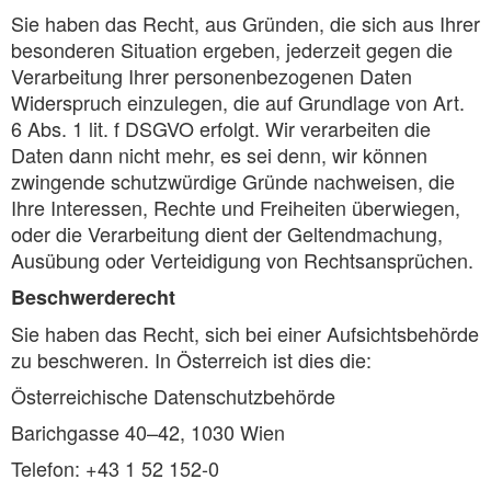
Sie haben das Recht, aus Gründen, die sich aus Ihrer
besonderen Situation ergeben, jederzeit gegen die
Verarbeitung Ihrer personenbezogenen Daten
Widerspruch einzulegen, die auf Grundlage von Art.
6 Abs. 1 lit. f DSGVO erfolgt. Wir verarbeiten die
Daten dann nicht mehr, es sei denn, wir können
zwingende schutzwürdige Gründe nachweisen, die
Ihre Interessen, Rechte und Freiheiten überwiegen,
oder die Verarbeitung dient der Geltendmachung,
Ausübung oder Verteidigung von Rechtsansprüchen.
Beschwerderecht
Sie haben das Recht, sich bei einer Aufsichtsbehörde
zu beschweren. In Österreich ist dies die:
Österreichische Datenschutzbehörde
Barichgasse 40–42, 1030 Wien
Telefon: +43 1 52 152-0