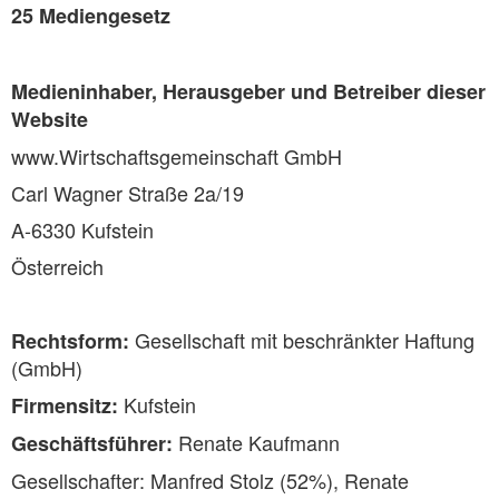
25 Mediengesetz
Medieninhaber, Herausgeber und Betreiber dieser
Website
www.Wirtschaftsgemeinschaft GmbH
Carl Wagner Straße 2a/19
A-6330 Kufstein
Österreich
Gesellschaft mit beschränkter Haftung
Rechtsform:
(GmbH)
Kufstein
Firmensitz:
Renate Kaufmann
Geschäftsführer:
Gesellschafter: Manfred Stolz (52%), Renate