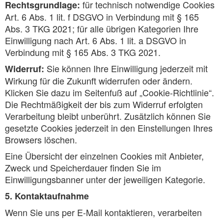
für technisch notwendige Cookies
Rechtsgrundlage:
Art. 6 Abs. 1 lit. f DSGVO in Verbindung mit § 165
Abs. 3 TKG 2021; für alle übrigen Kategorien Ihre
Einwilligung nach Art. 6 Abs. 1 lit. a DSGVO in
Verbindung mit § 165 Abs. 3 TKG 2021.
Sie können Ihre Einwilligung jederzeit mit
Widerruf:
Wirkung für die Zukunft widerrufen oder ändern.
Klicken Sie dazu im Seitenfuß auf „Cookie-Richtlinie“.
Die Rechtmäßigkeit der bis zum Widerruf erfolgten
Verarbeitung bleibt unberührt. Zusätzlich können Sie
gesetzte Cookies jederzeit in den Einstellungen Ihres
Browsers löschen.
Eine Übersicht der einzelnen Cookies mit Anbieter,
Zweck und Speicherdauer finden Sie im
Einwilligungsbanner unter der jeweiligen Kategorie.
5. Kontaktaufnahme
Wenn Sie uns per E-Mail kontaktieren, verarbeiten