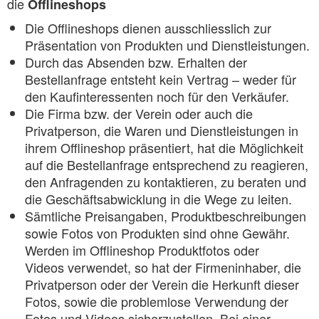
die
Offlineshops
Die Offlineshops dienen ausschliesslich zur
Präsentation von Produkten und Dienstleistungen.
Durch das Absenden bzw. Erhalten der
Bestellanfrage entsteht kein Vertrag – weder für
den Kaufinteressenten noch für den Verkäufer.
Die Firma bzw. der Verein oder auch die
Privatperson, die Waren und Dienstleistungen in
ihrem Offlineshop präsentiert, hat die Möglichkeit
auf die Bestellanfrage entsprechend zu reagieren,
den Anfragenden zu kontaktieren, zu beraten und
die Geschäftsabwicklung in die Wege zu leiten.
Sämtliche Preisangaben, Produktbeschreibungen
sowie Fotos von Produkten sind ohne Gewähr.
Werden im Offlineshop Produktfotos oder
Videos verwendet, so hat der Firmeninhaber, die
Privatperson oder der Verein die Herkunft dieser
Fotos, sowie die problemlose Verwendung der
Fotos und Videos sicherzustellen. Bei einer