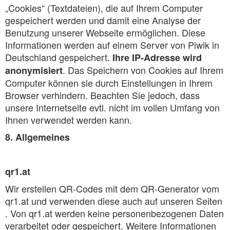
„Cookies“ (Textdateien), die auf Ihrem Computer
gespeichert werden und damit eine Analyse der
Benutzung unserer Webseite ermöglichen. Diese
Informationen werden auf einem Server von Piwik in
Deutschland gespeichert.
Ihre IP-Adresse wird
. Das Speichern von Cookies auf Ihrem
anonymisiert
Computer können sie durch Einstellungen in Ihrem
Browser verhindern. Beachten Sie jedoch, dass
unsere Internetseite evtl. nicht im vollen Umfang von
Ihnen verwendet werden kann.
8. Allgemeines
qr1.at
Wir erstellen QR-Codes mit dem QR-Generator vom
qr1.at und verwenden diese auch auf unseren Seiten
. Von qr1.at werden keine personenbezogenen Daten
verarbeitet oder gespeichert. Weitere Informationen