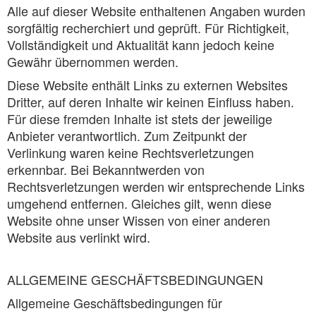
Alle auf dieser Website enthaltenen Angaben wurden
sorgfältig recherchiert und geprüft. Für Richtigkeit,
Vollständigkeit und Aktualität kann jedoch keine
Gewähr übernommen werden.
Diese Website enthält Links zu externen Websites
Dritter, auf deren Inhalte wir keinen Einfluss haben.
Für diese fremden Inhalte ist stets der jeweilige
Anbieter verantwortlich. Zum Zeitpunkt der
Verlinkung waren keine Rechtsverletzungen
erkennbar. Bei Bekanntwerden von
Rechtsverletzungen werden wir entsprechende Links
umgehend entfernen. Gleiches gilt, wenn diese
Website ohne unser Wissen von einer anderen
Website aus verlinkt wird.
ALLGEMEINE GESCHÄFTSBEDINGUNGEN
Allgemeine Geschäftsbedingungen für