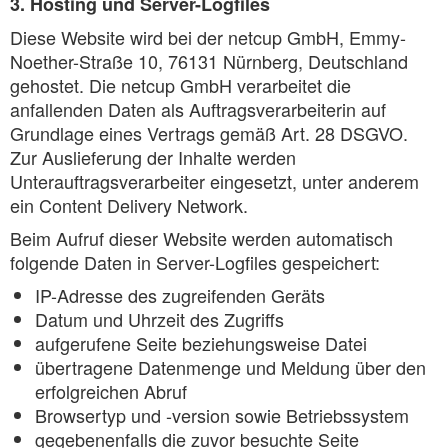
3. Hosting und Server-Logfiles
Diese Website wird bei der netcup GmbH, Emmy-
Noether-Straße 10, 76131 Nürnberg, Deutschland
gehostet. Die netcup GmbH verarbeitet die
anfallenden Daten als Auftragsverarbeiterin auf
Grundlage eines Vertrags gemäß Art. 28 DSGVO.
Zur Auslieferung der Inhalte werden
Unterauftragsverarbeiter eingesetzt, unter anderem
ein Content Delivery Network.
Beim Aufruf dieser Website werden automatisch
folgende Daten in Server-Logfiles gespeichert:
IP-Adresse des zugreifenden Geräts
Datum und Uhrzeit des Zugriffs
aufgerufene Seite beziehungsweise Datei
übertragene Datenmenge und Meldung über den
erfolgreichen Abruf
Browsertyp und -version sowie Betriebssystem
gegebenenfalls die zuvor besuchte Seite