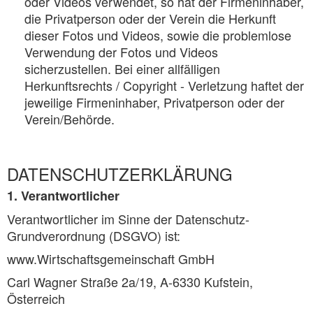
oder Videos verwendet, so hat der Firmeninhaber,
die Privatperson oder der Verein die Herkunft
dieser Fotos und Videos, sowie die problemlose
Verwendung der Fotos und Videos
sicherzustellen. Bei einer allfälligen
Herkunftsrechts / Copyright - Verletzung haftet der
jeweilige Firmeninhaber, Privatperson oder der
Verein/Behörde.
DATENSCHUTZERKLÄRUNG
1. Verantwortlicher
Verantwortlicher im Sinne der Datenschutz-
Grundverordnung (DSGVO) ist:
www.Wirtschaftsgemeinschaft GmbH
Carl Wagner Straße 2a/19, A-6330 Kufstein,
Österreich