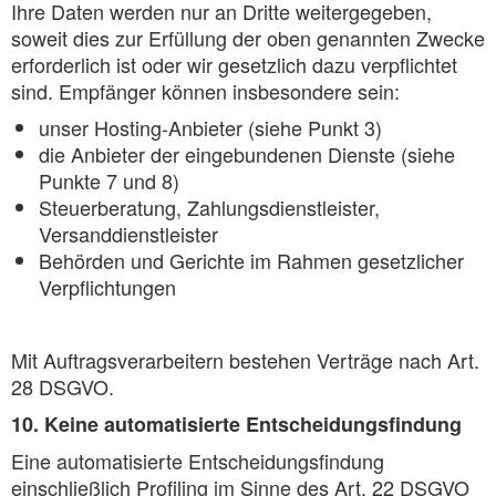
Ihre Daten werden nur an Dritte weitergegeben,
soweit dies zur Erfüllung der oben genannten Zwecke
erforderlich ist oder wir gesetzlich dazu verpflichtet
sind. Empfänger können insbesondere sein:
unser Hosting-Anbieter (siehe Punkt 3)
die Anbieter der eingebundenen Dienste (siehe
Punkte 7 und 8)
Steuerberatung, Zahlungsdienstleister,
Versanddienstleister
Behörden und Gerichte im Rahmen gesetzlicher
Verpflichtungen
Mit Auftragsverarbeitern bestehen Verträge nach Art.
28 DSGVO.
10. Keine automatisierte Entscheidungsfindung
Eine automatisierte Entscheidungsfindung
einschließlich Profiling im Sinne des Art. 22 DSGVO