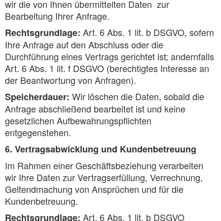
wir die von Ihnen übermittelten Daten zur
Bearbeitung Ihrer Anfrage.
Art. 6 Abs. 1 lit. b DSGVO, sofern
Rechtsgrundlage:
Ihre Anfrage auf den Abschluss oder die
Durchführung eines Vertrags gerichtet ist; andernfalls
Art. 6 Abs. 1 lit. f DSGVO (berechtigtes Interesse an
der Beantwortung von Anfragen).
Wir löschen die Daten, sobald die
Speicherdauer:
Anfrage abschließend bearbeitet ist und keine
gesetzlichen Aufbewahrungspflichten
entgegenstehen.
6. Vertragsabwicklung und Kundenbetreuung
Im Rahmen einer Geschäftsbeziehung verarbeiten
wir Ihre Daten zur Vertragserfüllung, Verrechnung,
Geltendmachung von Ansprüchen und für die
Kundenbetreuung.
Art. 6 Abs. 1 lit. b DSGVO
Rechtsgrundlage: