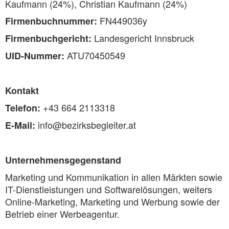
Kaufmann (24%), Christian Kaufmann (24%)
FN449036y
Firmenbuchnummer:
Landesgericht Innsbruck
Firmenbuchgericht:
ATU70450549
UID-Nummer:
Kontakt
+43 664 2113318
Telefon:
info@bezirksbegleiter.at
E-Mail:
Unternehmensgegenstand
Marketing und Kommunikation in allen Märkten sowie
IT-Dienstleistungen und Softwarelösungen, weiters
Online-Marketing, Marketing und Werbung sowie der
Betrieb einer Werbeagentur.