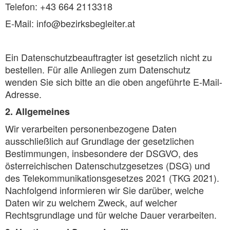
Telefon: +43 664 2113318
E-Mail: info@bezirksbegleiter.at
Ein Datenschutzbeauftragter ist gesetzlich nicht zu
bestellen. Für alle Anliegen zum Datenschutz
wenden Sie sich bitte an die oben angeführte E-Mail-
Adresse.
2. Allgemeines
Wir verarbeiten personenbezogene Daten
ausschließlich auf Grundlage der gesetzlichen
Bestimmungen, insbesondere der DSGVO, des
österreichischen Datenschutzgesetzes (DSG) und
des Telekommunikationsgesetzes 2021 (TKG 2021).
Nachfolgend informieren wir Sie darüber, welche
Daten wir zu welchem Zweck, auf welcher
Rechtsgrundlage und für welche Dauer verarbeiten.