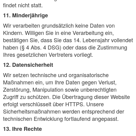
findet nicht statt.
11. Minderjährige
Wir verarbeiten grundsätzlich keine Daten von
Kindern. Willigen Sie in eine Verarbeitung ein,
bestätigen Sie, dass Sie das 14. Lebensjahr vollendet
haben (§ 4 Abs. 4 DSG) oder dass die Zustimmung
Ihres gesetzlichen Vertreters vorliegt.
12. Datensicherheit
Wir setzen technische und organisatorische
Maßnahmen ein, um Ihre Daten gegen Verlust,
Zerstörung, Manipulation sowie unberechtigten
Zugriff zu schützen. Die Übertragung dieser Website
erfolgt verschlüsselt über HTTPS. Unsere
Sicherheitsmaßnahmen werden entsprechend der
technischen Entwicklung fortlaufend angepasst.
13. Ihre Rechte