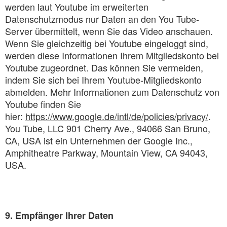
werden laut Youtube im erweiterten
Datenschutzmodus nur Daten an den You Tube-
Server übermittelt, wenn Sie das Video anschauen.
Wenn Sie gleichzeitig bei Youtube eingeloggt sind,
werden diese Informationen Ihrem Mitgliedskonto bei
Youtube zugeordnet. Das können Sie vermeiden,
indem Sie sich bei Ihrem Youtube-Mitgliedskonto
abmelden. Mehr Informationen zum Datenschutz von
Youtube finden Sie
hier:
https://www.google.de/intl/de/policies/privacy/
.
You Tube, LLC 901 Cherry Ave., 94066 San Bruno,
CA, USA ist ein Unternehmen der Google Inc.,
Amphitheatre Parkway, Mountain View, CA 94043,
USA.
9. Empfänger Ihrer Daten