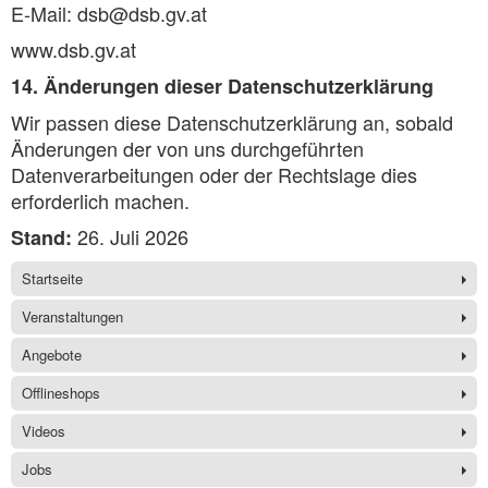
E-Mail: dsb@dsb.gv.at
www.dsb.gv.at
14. Änderungen dieser Datenschutzerklärung
Wir passen diese Datenschutzerklärung an, sobald
Änderungen der von uns durchgeführten
Datenverarbeitungen oder der Rechtslage dies
erforderlich machen.
26. Juli 2026
Stand:
Startseite
Veranstaltungen
Angebote
Offlineshops
Videos
Jobs