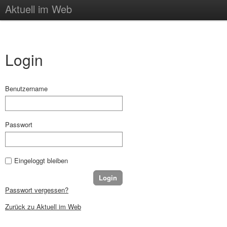
Aktuell im Web
Login
Benutzername
Passwort
Eingeloggt bleiben
Passwort vergessen?
Zurück zu Aktuell im Web